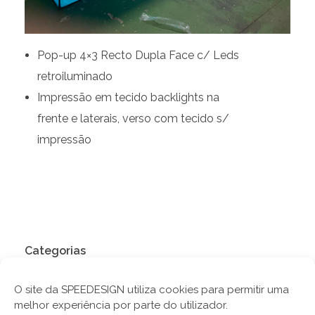
Pop-up 4×3 Recto Dupla Face c/ Leds
retroiluminado
Impressão em tecido backlights na
frente e laterais, verso com tecido s/
impressão
Categorias
Expositores
O site da SPEEDESIGN utiliza cookies para permitir uma
melhor experiência por parte do utilizador.